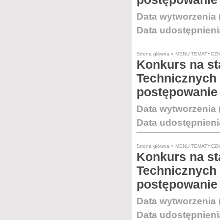
Data wytworzenia 
Data udostępnieni
Strona główna
»
MENU TEMATYCZ
Konkurs na st
Technicznych 
postępowanie
Data wytworzenia 
Data udostępnieni
Strona główna
»
MENU TEMATYCZ
Konkurs na st
Technicznych 
postępowanie
Data wytworzenia 
Data udostępnieni